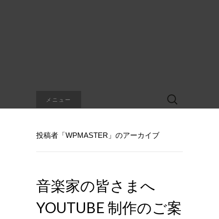
検
メニュー
索:
投稿者「
WPMASTER
」のアーカイブ
音楽家の皆さまへ
YOUTUBE 制作のご案