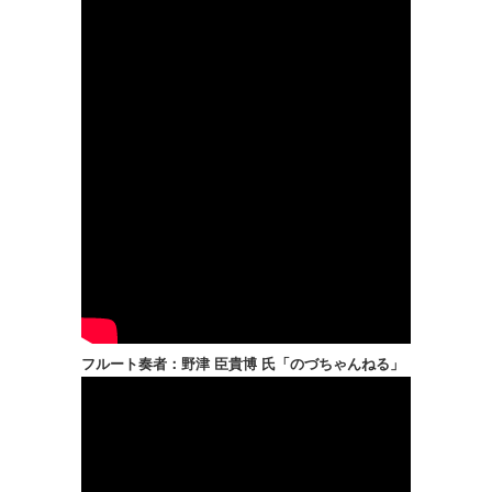
フルート奏者：野津 臣貴博 氏「のづちゃんねる」