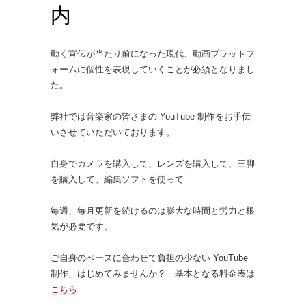
内
動く宣伝が当たり前になった現代、動画プラットフ
ォームに個性を表現していくことが必須となりまし
た。
弊社では音楽家の皆さまの YouTube 制作をお手伝
いさせていただいております。
自身でカメラを購入して、レンズを購入して、三脚
を購入して、編集ソフトを使って
毎週、毎月更新を続けるのは膨大な時間と労力と根
気が必要です。
ご自身のペースに合わせて負担の少ない YouTube
制作、はじめてみませんか？ 基本となる料金表は
こちら