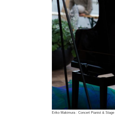
Eriko Makimura : Concert Pianist & Stage