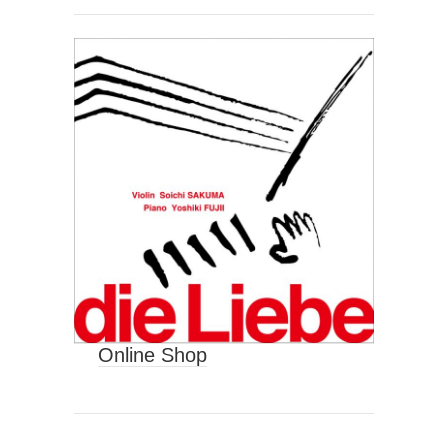
Online Shop