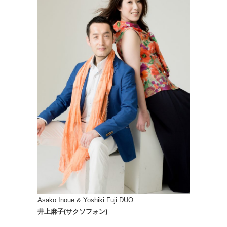
Asako Inoue & Yoshiki Fuji DUO
井上麻子(サクソフォン)