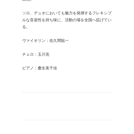
ソロ、デュオにおいても魅力を発揮するフレキシブ
ルな音楽性を持ち味に、活動の場を全国へ拡げてい
る。
ヴァイオリン：佐久間聡一
チェロ：玉川克
ピアノ：桑生美千佳