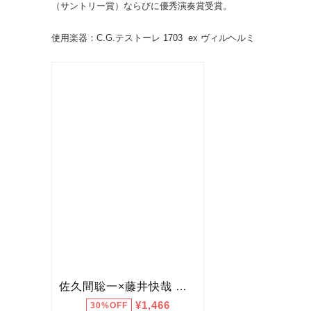
（サントリー賞）ならびに優秀演奏賞受賞。
使用楽器：C.G.テストーレ 1703 ex ヴィルヘルミ